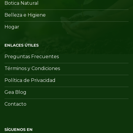
Botica Natural
Belleza e Higiene
Hogar
ENLACES ÚTILES
Preguntas Frecuentes
Términos y Condiciones
Política de Privacidad
Gea Blog
Contacto
SÍGUENOS EN