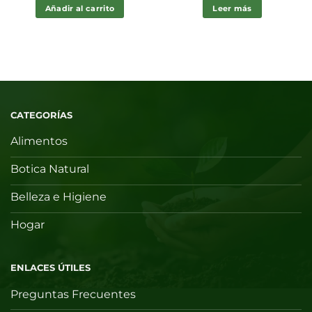
Añadir al carrito
Leer más
CATEGORÍAS
Alimentos
Botica Natural
Belleza e Higiene
Hogar
ENLACES ÚTILES
Preguntas Frecuentes