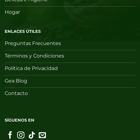
Hogar
ENLACES ÚTILES
Preguntas Frecuentes
Términos y Condiciones
Política de Privacidad
Gea Blog
Contacto
SÍGUENOS EN