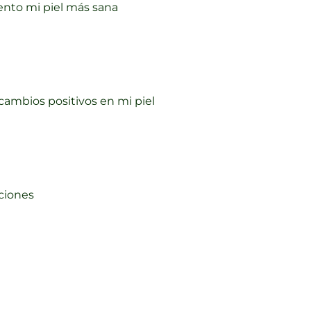
ento mi piel más sana
ambios positivos en mi piel
ciones