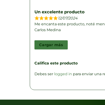
Un excelente producto
12/07/2024
Me encanta este producto, noté men
Carlos Medina
Cargar más
Califica este producto
Debes ser
logged in
para enviar una 