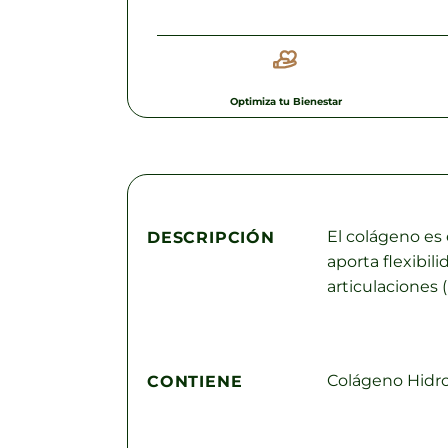
Optimiza tu Bienestar
El colágeno es 
DESCRIPCIÓN
aporta flexibil
articulaciones 
Colágeno Hidrol
CONTIENE