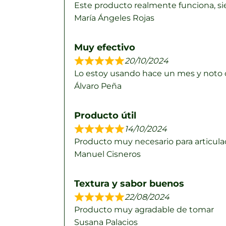
Este producto realmente funciona, si
María Ángeles Rojas
Muy efectivo
20/10/2024
Lo estoy usando hace un mes y noto c
Álvaro Peña
Producto útil
14/10/2024
Producto muy necesario para articula
Manuel Cisneros
Textura y sabor buenos
22/08/2024
Producto muy agradable de tomar
Susana Palacios