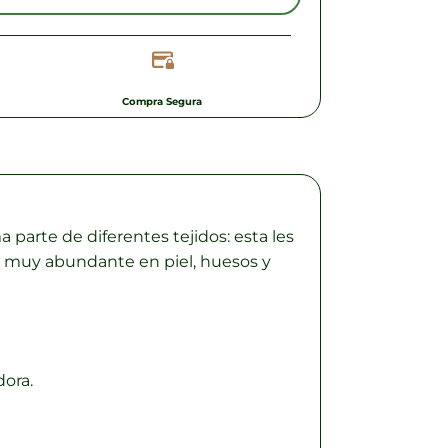
Compra Segura
parte de diferentes tejidos: esta les
a es muy abundante en piel, huesos y
dora.