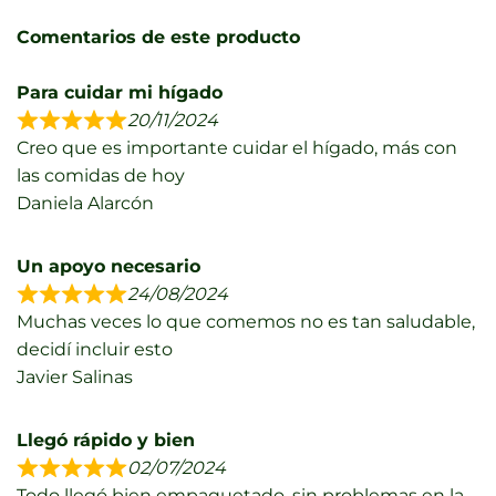
Comentarios de este producto
Para cuidar mi hígado
20/11/2024
Creo que es importante cuidar el hígado, más con
las comidas de hoy
Daniela Alarcón
Un apoyo necesario
24/08/2024
Muchas veces lo que comemos no es tan saludable,
decidí incluir esto
Javier Salinas
Llegó rápido y bien
02/07/2024
Todo llegó bien empaquetado, sin problemas en la