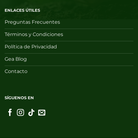
ENLACES ÚTILES
Preguntas Frecuentes
Términos y Condiciones
Política de Privacidad
Gea Blog
Contacto
SÍGUENOS EN