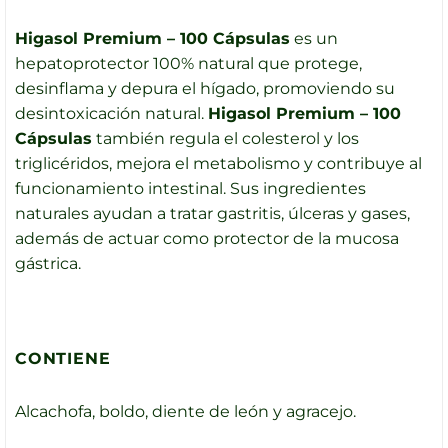
Higasol Premium – 100 Cápsulas
es un
hepatoprotector 100% natural que protege,
desinflama y depura el hígado, promoviendo su
desintoxicación natural.
Higasol Premium – 100
Cápsulas
también regula el colesterol y los
triglicéridos, mejora el metabolismo y contribuye al
funcionamiento intestinal. Sus ingredientes
naturales ayudan a tratar gastritis, úlceras y gases,
además de actuar como protector de la mucosa
gástrica.
CONTIENE
Alcachofa, boldo, diente de león y agracejo.