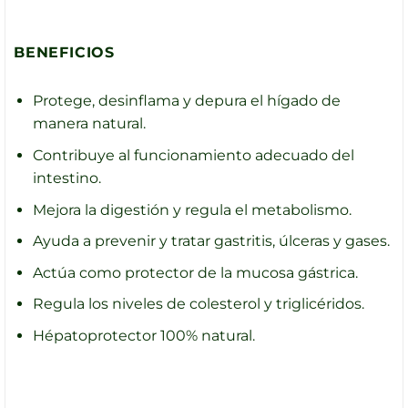
BENEFICIOS
Protege, desinflama y depura el hígado de
manera natural.
Contribuye al funcionamiento adecuado del
intestino.
Mejora la digestión y regula el metabolismo.
Ayuda a prevenir y tratar gastritis, úlceras y gases.
Actúa como protector de la mucosa gástrica.
Regula los niveles de colesterol y triglicéridos.
Hépatoprotector 100% natural.