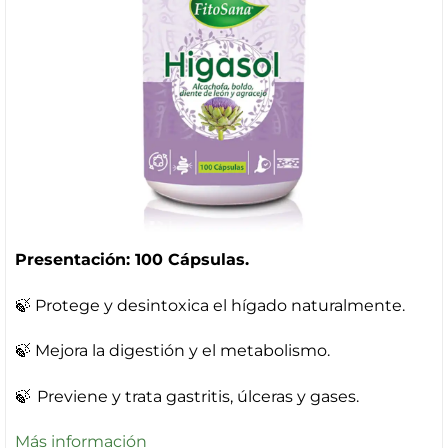
Presentación: 100 Cápsulas.
🍃
Protege y desintoxica el hígado naturalmente.
🍃
Mejora la digestión y el metabolismo.
🍃
Previene y trata gastritis, úlceras y gases.
Más información