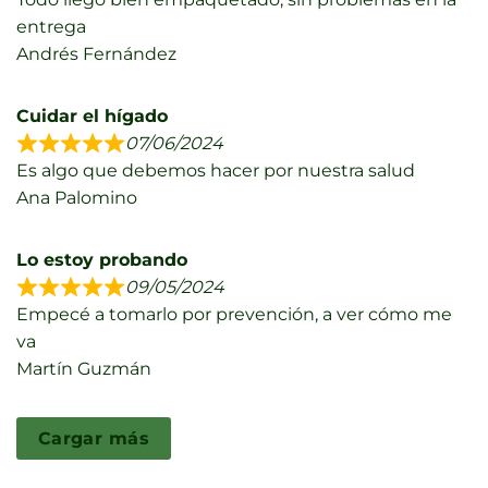
entrega
Andrés Fernández
Cuidar el hígado
07/06/2024
Es algo que debemos hacer por nuestra salud
Ana Palomino
Lo estoy probando
09/05/2024
Empecé a tomarlo por prevención, a ver cómo me
va
Martín Guzmán
Cargar más