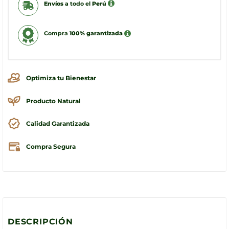
Envíos
a todo el
Perú
Compra
100% garantizada
Optimiza tu Bienestar
Producto Natural
Calidad Garantizada
Compra Segura
DESCRIPCIÓN