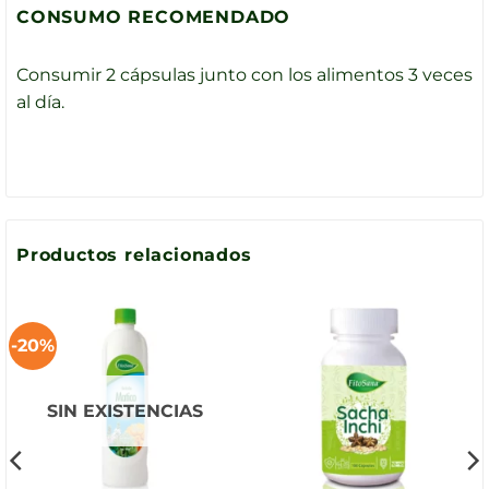
CONSUMO RECOMENDADO
Consumir 2 cápsulas junto con los alimentos 3 veces
al día.
Productos relacionados
-20%
SIN EXISTENCIAS