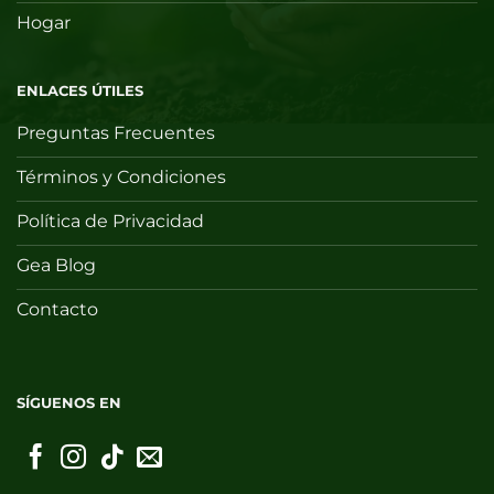
Hogar
ENLACES ÚTILES
Preguntas Frecuentes
Términos y Condiciones
Política de Privacidad
Gea Blog
Contacto
SÍGUENOS EN