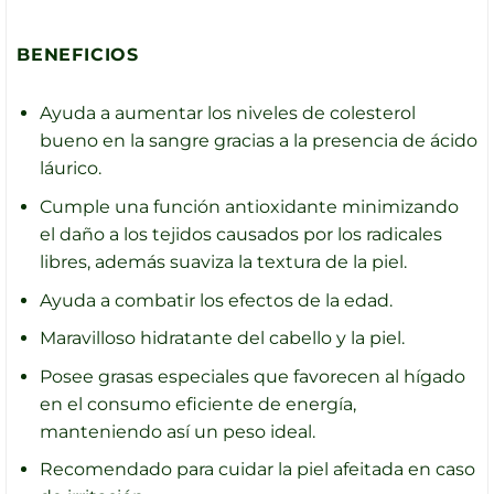
BENEFICIOS
Ayuda a aumentar los niveles de colesterol
bueno en la sangre gracias a la presencia de ácido
láurico.
Cumple una función antioxidante minimizando
el daño a los tejidos causados por los radicales
libres, además suaviza la textura de la piel.
Ayuda a combatir los efectos de la edad.
Maravilloso hidratante del cabello y la piel.
Posee grasas especiales que favorecen al hígado
en el consumo eficiente de energía,
manteniendo así un peso ideal.
Recomendado para cuidar la piel afeitada en caso