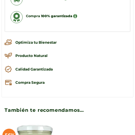
Compra
100% garantizada
Optimiza tu Bienestar
Producto Natural
Calidad Garantizada
Compra Segura
También te recomendamos…