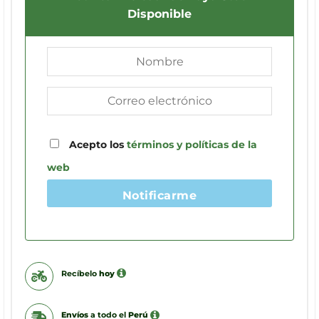
Disponible
Acepto los
términos y políticas de la
web
Notificarme
Recíbelo
hoy
Envíos
a todo el
Perú