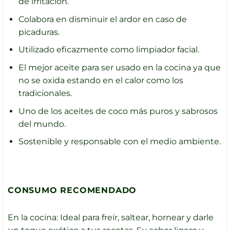
de irritación.
Colabora en disminuir el ardor en caso de
picaduras.
Utilizado eficazmente como limpiador facial.
El mejor aceite para ser usado en la cocina ya que
no se oxida estando en el calor como los
tradicionales.
Uno de los aceites de coco más puros y sabrosos
del mundo.
Sostenible y responsable con el medio ambiente.
CONSUMO RECOMENDADO
En la cocina: Ideal para freír, saltear, hornear y darle