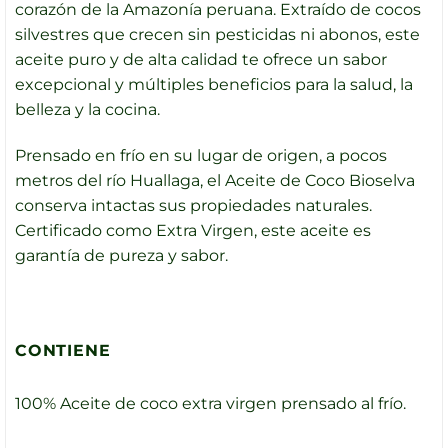
corazón de la Amazonía peruana. Extraído de cocos
silvestres que crecen sin pesticidas ni abonos, este
aceite puro y de alta calidad te ofrece un sabor
excepcional y múltiples beneficios para la salud, la
belleza y la cocina.
Prensado en frío en su lugar de origen, a pocos
metros del río Huallaga, el Aceite de Coco Bioselva
conserva intactas sus propiedades naturales.
Certificado como Extra Virgen, este aceite es
garantía de pureza y sabor.
CONTIENE
100% Aceite de coco extra virgen prensado al frío.