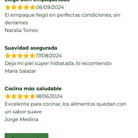
06/09/2024
El empaque llegó en perfectas condiciones, sin
derrames
Natalia Torres
Suavidad asegurada
17/08/2024
Deja mi piel súper hidratada, lo recomiendo
María Salazar
Cocina más saludable
18/06/2024
Excelente para cocinar, los alimentos quedan con
un sabor suave
Jorge Medina