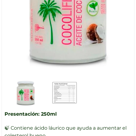
Presentación: 250ml
🍃 Contiene ácido láurico que ayuda a aumentar el
colesterol bueno.